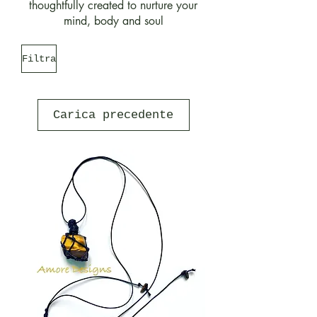
thoughtfully created to nurture your
mind, body and soul
Filtra
Carica precedente